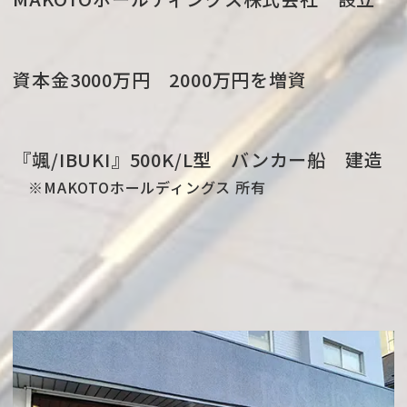
資本金3000万円 2000万円を増資
『颯/IBUKI』500K/L型 バンカー船 建造
※MAKOTOホールディングス 所有