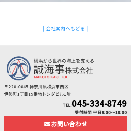
| 会社案内へもどる |
〒220-0045 神奈川県横浜市西区
伊勢町1丁目15番地トシダビル1階
045-334-8749
TEL:
受付時間 平日9:00〜18:00
お問い合わせ