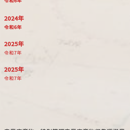
令和6年
2024年
令和6年
2025年
令和7年
2025年
令和7年