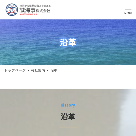
MENU
沿革
トップページ
会社案内
沿革
History
沿革