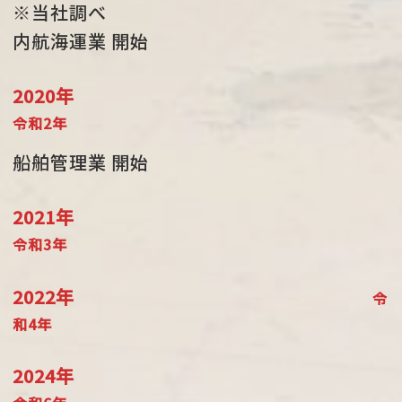
※当社調べ
内航海運業 開始
2020年
令和2年
船舶管理業 開始
2021年
令和3年
2022年
令
和4年
2024年