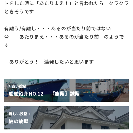
トをした時に「あたりまえ！」と言われたら クラクラ
ときそうです
有難う/有難し・・・あるのが当たり前ではない
⇔ あたりまえ・・・あるのが当たり前 のようで
す
ありがとう！ 連発したいと思います
古い投稿
船舶紹介NO.12 〖龍翔〗誠翔
新しい投稿
紬の故郷