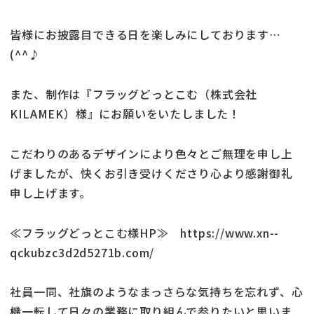
皆様にお披露目できる日を楽しみにしております…
(^^♪
また、制作は『フラッグどっとこむ（株式会社
KILAMEK）様』にお願いをいたしました！
こだわりのあるデザインにより色々とご無理を申し上
げましたが、快くお引き受けくださり心より感謝御礼
申し上げます。
≪フラッグどっとこむ様HP≫ https://www.xn--
qckubzc3d2d5271b.com/
社員一同、社旗のようなまっさらな気持ちを忘れず、心
機一転して日々の業務に取り組んで参りたいと思いま