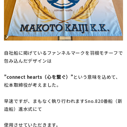
自社船に掲げているファンネルマークを羽根モチーフで
包み込んだデザインは
”connect hearts（心を繋ぐ）”
という意味を込めて、
松本取締役が考えました。
早速ですが、まもなく執り行われますSno.820番船（新
造船）進水式にて
使用させていただきます。