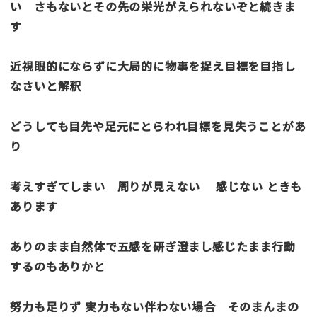
い さもないとその先の栄光がえられないぞと続きま
す
近視眼的にならずに大局的に物事を捉え目標を目指し
なさいと解釈
どうしても目先や足元にとらわれ目標を見失うことがあ
り
考えすぎてしまい 周りが見えない 感じない ときも
あります
ありのまま自然体で五感を研ぎ澄まし感じたまま行動
するのもありかと
努力も足りず 実力もない伴わない場合 そのまんまの